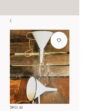
SKU: 10